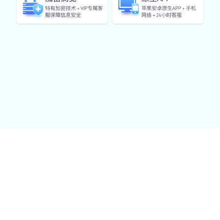
能力。
最后，中国男篮管理层还需关注教练组对于战术体系
的要求。这一需求不仅关系到现有阵容如何有效发
挥，也直接影响到新人的培养与上位。因此，在当前
整体实力分析中，不仅要看单一球员，更要以团队为
单位考量，以确保最终选择出最具竞争力的阵容。
2、可能留队的球员表现
根据近期比赛数据和媒体报道，目前有几名表现突出
的球员极有可能留在国家队。例如，某些年轻后卫凭
借灵活性和速度赢得了教练组的青睐，他们在场上的
防守和进攻转换能力使得球队战术更加丰富。
另外，一些资深老将也展现出了稳定性。他们不仅能