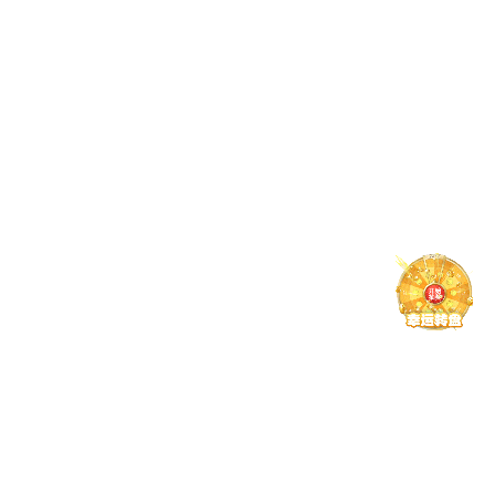
够提供技术支持，还能在关键时刻引导年轻球员。在
这样的情况下，这些老将成为了不可或缺的一环。如
果他们继续保持良好的竞技状态，将会对球队起到举
足轻重的作用。
同时，需要特别提到的是一些潜力股。他们虽然目前
知名度不高，但通过最近几场比赛展现出强大的潜
力。如果能够进一步发展，他们将为中国男篮注入新
的活力，因此极有可能获得留队机会。
3、可能离开的球员原因探讨
与此同时，随着新阵容构建，有些原本主力选手面临
离开国家队的危险。一方面，这些运动员自身状态下
滑或受伤病困扰，使得他们无法保持最佳竞技状态，
从而失去竞争优势。