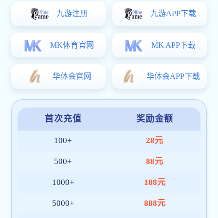
媒体人分析中国男篮世预赛阵
容变动七月初谁将留队谁将离
开
2026-04-18 23:40
65 次阅读
首页
/
体育焦点
在即将到来的中国男篮世预赛中，阵容的变动无疑是
球迷和媒体关注的焦点。随着比赛的临近，各种关于
球员留队与离开的传闻纷至沓来。本文将从四个方面
对这一话题进行深入分析：首先，分析当前中国男篮
的整体实力及其影响因素；其次，探讨可能留队的球
员及其表现；然后，讨论可能离开的球员以及他们的
原因；最后，总结未来阵容构建方向及期望。通过细