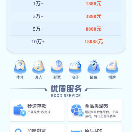
总结对裁判员角色及其决策不可替代性的深刻理解，
以期为读者提供更全面的视角。
1、VAR技术现状分析
随着科技的发展，视频助理裁判（VAR）被引入到足
球比赛中，以帮助主裁判更准确地做出判断。然而，
在实际运用过程中，VAR并未完全达到预期效果。很
多时候，裁判通过回放的视频仍然无法避免争议，使
得原本应减少的不确定性反而增加。
根据多项研究显示，在使用VAR技术后，虽然一些明
显的错误被纠正，但仍有许多细微且难以捕捉的情境
出现了误判。这不仅影响了比赛结果，还对球员及球
迷造成了一定程度上的困惑和失望。