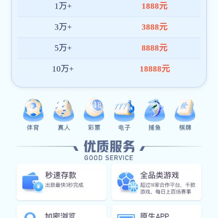
具体的攻防技巧、心理素质的提升，以及这种交流对
文班未来发展的影响。
1、交流的重要性
在竞技体育中，前辈与后辈之间的交流显得尤为重
要。加内特作为曾经的联盟顶尖球员，其丰富的比赛
经验和独到见解，对于任何一位年轻球员都是宝贵的
财富。而文班作为新生代球员，有着巨大的潜力，通
过这样的直接沟通，可以帮助他更快地适应职业联赛
的节奏。
此外，这种交流也能够让年轻球员了解不同风格打法
背后的思维方式。加内特在与文班讨论时，不仅分享
了自己的技术细节，还强调了战术理解的重要性。他
希望通过这些讨论，帮助文班更加全面地发展，让他