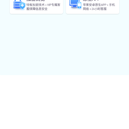
能够在未来的比赛中游刃有余。
最后，这样的平台还可以增强两位球员之间的人际关
系。在职业运动中，建立良好的同行关系有助于形成
互相学习、互相支持的氛围，为个人及团队的发展提
供更多可能性。
2、攻防技巧分析
谈到攻防技巧，加内特首先提到了对于身体接触和空
间利用的重要性。他强调，在进攻端，如何有效地运
用身体去创造出投篮机会，是每一个优秀得分手必须
掌握的技能。同时，他也指出了防守时要保持良好站
位，以便快速反应来阻挡对手进攻。
另外，加内特还特别提到了脚步移动的重要性。他认