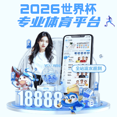
立即注册
华体会体育
带您畅享全球体育
盛事
专业平台，数据精准，
高清直播
覆盖热门体育项
目。
聚焦足球、篮球、电竞等赛事，
每日内容实时更
新
。
极速访问
下载APP