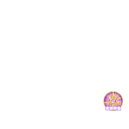
这种过去经历不仅塑造了他的心态，还让他学会了耐
心和坚持。尽管起初并不是主力，但他始终保持着积
极向上的态度，通过训练提升自身素质。这段艰苦时
期，让他懂得了通过努力去争取更多机会的重要性，
也因此更能体会到现在拥有球权时那份宝贵感受。
正是因为有过这样的经历，当如今成为球队核心之一
后，布朗更加意识到要充分利用每一次机会，同时也
希望能带动队友们共同进步。他希望通过分享自己的
故事激励年轻球员，让他们明白只要努力，就一定能
够迎来属于自己的高光时刻。
3、控卫职责挑战与机遇
担任控卫后，布兰面临许多新的挑战。例如，需要处
理来自不同防守者施加的压力，以及快速判断场上局