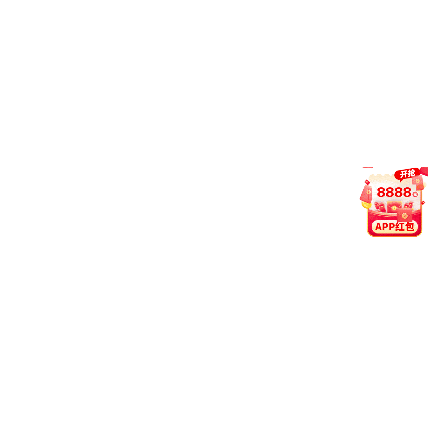
充满期待。同时，他也希望通过这些经验帮助年轻队
员快速成长，共同迎接更大的挑战。
4、新角色下的表现与期待
作为新的球队核心之一，布鲁斯·布朗期望能将自己在
场上的表现提升到一个新的高度。他清楚自己肩负着
重要责任，希望能够以身作则，为全队树立榜样。无
论是在进攻端还是防守端，他都愿意付出额外努力，
以确保球队能够达到最佳状态。
此外，在实际比赛过程中，随着越来越多磨合演练，
布郎逐渐适应这一新角色并找到了节奏。他致力于增
强与队友之间默契配合，以便及时捕捉到彼此之间眼
神交流所传递的信息，实现完美链接。从而形成强有
力攻击线，为球队赢得更多胜利打下基础。