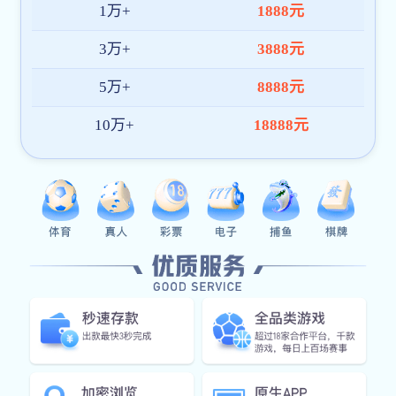
面深入探讨布朗对于控卫角色的看法、过去经历对他
的影响、控卫职责的挑战与机遇以及他在新角色下的
表现与期待。
1、对控卫角色的理解
布鲁斯·布朗认为，控卫不仅仅是一个传球者，更是球
队中的领袖。他负责组织进攻，调动队友，并且需要
具备良好的决策能力。在这项任务中，布朗意识到自
己的责任重大，因为一场比赛往往取决于控卫如何引
导球队。他强调了沟通的重要性，通过与队友保持密
切联系，可以更好地执行战术，从而提高整体表现。
此外，布朗还提到，作为控卫，他需要不断学习和适
应不同风格的比赛。这种灵活性使得他能够在面对各
种防守策略时做出相应调整，不断提升个人技术水