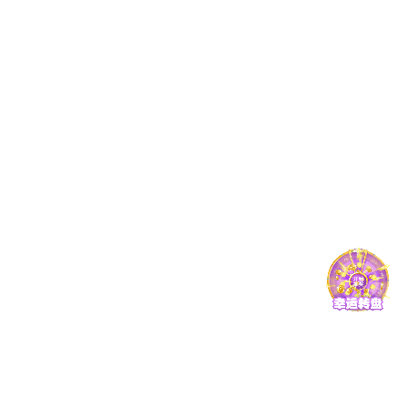
承担更多责任。每场比赛中，他都要面对强烈的包夹
和针对性的防守，这使得他很难发挥出最佳水平。如
果佩林卡能够迅速引入一些可以分担进攻压力的新
援，将不仅能提高全队整体战斗力，也能让东契奇以
更轻松的心态投入比赛。
最后，在篮球这项团队运动中，一个明星球员即便再
出色，也无法单靠自己扭转整个局面。因此，为了确
保东契奇能够充分发挥自己的优势，湖人亟需改善整
体阵容结构，让每位球员都能找到合适的位置及角
色，从而形成良好的配合。
3、湖人的防守问题
本赛季至今，湖人的防守表现令人堪忧。他们在多场
比赛中被对手轻松突破，这样的不堪表现不仅削弱了