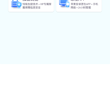
其次，内线方面也存在相对薄弱的问题。在面对具备
强大内线实力的对手时，湖人的篮板控制和防守能力
常常受到考验。如果能够引入一名优秀的内线球员，
将大幅提升球队在禁区内的竞争力，从而减轻外线球
员如东契奇等人的负担。
2、东契奇的重要性与压力
东契奇作为湖人队的重要核心，他不仅承担着重任，
更是全队战术执行的重要支柱。他在场上的表现直接
影响到比赛结果，因此他承受着巨大的心理压力。在
这种情况下，如果周围没有足够支持他的队友，那么
他的发挥势必会受到制约。
此外，由于其他队友的不稳定表现，让东契奇不得不