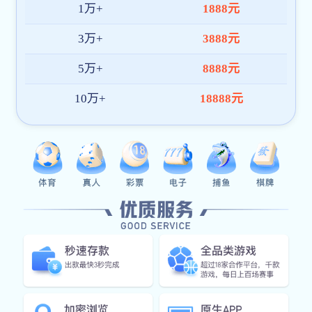
防守困境以及如何通过补强来解决这些问题。最终，
我们将总结出佩林卡在当前形势下应采取的策略。
1、湖人现有阵容分析
洛杉矶湖人在本赛季初期展现了良好的竞争力，但随
着比赛的深入，其阵容中的短板逐渐显露。年轻球员
的发展和老将们状态起伏，使得球队在关键时刻缺乏
稳定性。这种情况下，佩林卡必须对现有阵容进行深
度分析，以找出需要补强的位置。
首先，后卫线是湖人最需增强的一环。目前，球队依
赖于一些表现不稳定的替补球员，而他们在面对对手
高强度防守时往往显得无能为力。此外，自从威斯布
鲁克离开后，控卫位置上的厚度明显不足，这直接影
响了球队进攻组织和节奏掌控。