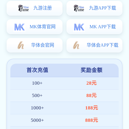
湖人需调整阵容平衡里夫斯东
契奇攻强守弱成隐忧
2026-06-30 21:03
46 次阅读
首页
/
体育焦点
在当今的NBA联盟中，洛杉矶湖人队作为一支历史悠
久的球队，其阵容构成和战术安排始终备受关注。近
期，随着赛季的推进，湖人队的表现引发了球迷和专
家们的广泛讨论。其中，里夫斯与东契奇这两位年轻
球员的攻强守弱问题逐渐显露出隐忧，对球队的整体
平衡造成了一定影响。本文将从阵容平衡的重要性、
里夫斯与东契奇的特点分析、如何调整防守策略以及
未来发展方向四个方面深入探讨湖人需要如何应对这