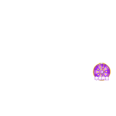
另一方面，卢卡·东契奇则是一位全能型球员，他凭借
着卓越的技术和篮球智商成为了场上的焦点。但他的
防守能力并不算突出，经常被对手利用其防守漏洞进
行攻击。这种“攻强守弱”的特征，使得湖人在面对攻
击火力较强或快速反击型球队时显得捉襟见肘。
因此，在构建未来战略时，湖人必须认真思考如何最
大限度地发挥这两名年轻天才所带来的进攻优势，同
时弥补他们在防守上的不足，以实现真正意义上的战
术平衡。
3、调整防守策略的方法
为了应对里夫斯与东契奇在防守上的短板，湖人需要
制定更为合理有效的防守策略。一方面，可以通过优
化轮换制度，将更擅长防守的小前锋或大前锋与他们