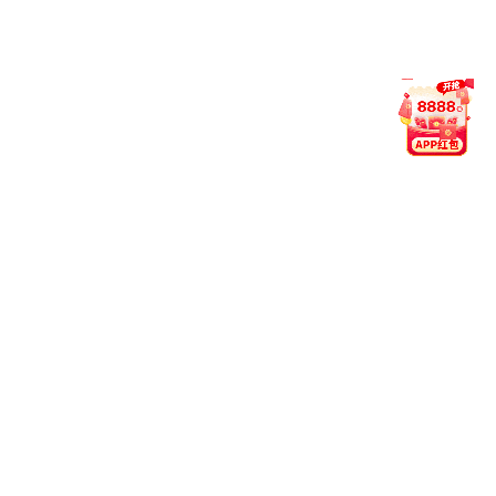
4、未来发展方向探讨
展望未来，湖人队需要明确自身目标，并根据当前情
况进行必要的人事调整。若想继续保持竞争力，就需
引入更多既具备进攻能力又能承担一定防御责任的新
秀或经验丰富老将。同时，在交易市场上寻找合适的
人选，是提升球队深度及实力的重要途径之一。
与此同时，加强青训系统建设也是不可忽视的一环。
培养年轻人才不仅能够为球队注入新鲜血液，也能够
为主教练提供更多战术选择，让整支球队保持活力。
此外，还需密切关注联盟内外部动态，根据环境变化
及时调整战略，以确保始终处于竞争行列之中。
综上所述，要想让湖人在未来取得佳绩，实现再次争