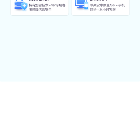
赛结果，也可能导致更大的伤病风险，从而削弱整个
赛季的竞争能力。
因此，为了保持竞技状态，湖人必须重新审视现有阵
容。尤其是在面对实力强大的对手时，一个均衡且具
备多样化打法的阵容无疑能提高他们赢得比赛的机
会。
2、里夫斯与东契奇特点分析
奥斯汀·里夫斯是一位极具潜力的新星，他以出色的得
分能力和灵活性受到关注。然而，他在防守端的问题
也逐渐暴露。在高水平比赛中，里夫斯常常因为身材
劣势而难以有效限制对方攻击手，这使得他的存在感
在关键时刻大打折扣。