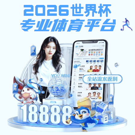
立即注册
华体会体育
带您畅享全球体育
盛事
专业平台，数据精准，
高清直播
覆盖热门体育项
目。
聚焦足球、篮球、电竞等赛事，
每日内容实时更
新
。
极速访问
下载APP