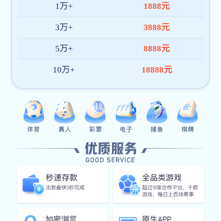
的影响，旨在全面分析快船逆袭成功背后的原因。
1、战术调整与执行
在与灰熊的这场较量中，快船教练组做出了多项关键
性的战术调整。尽管三分球命中率低迷，但球队并没
有因此放弃外线投篮，而是选择通过不断地传导球来
寻找最佳攻击机会。这种灵活多变的战术安排，使得
他们能够在灰熊防守严密的情况下找到空位，创造进
攻机会。
此外，在进攻端，快船增加了内线冲击的频率，通过
高效的挡拆配合拉开空间，以便于突破对手防线。这
样的策略有效地牵制了灰熊内线防守，使得球员们能
够更好地完成得分。同时，这也为后续外线投射提供
了良好的支撑，有助于缓解压力。